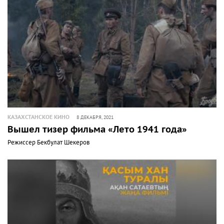
КАЗАХСТАНСКОЕ КИНО
8 ДЕКАБРЯ, 2021
Вышел тизер фильма «Лето 1941 года»
Режиссер Бекбулат Шекеров