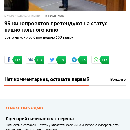
КАЗАХСТАНСКОЕ КИНО
11 ИЮНЯ, 2019
99 кинопроектов претендуют на статус
национального кино
Всего на конкурс было подано 109 заявок
+15
+15
+15
+15
+15
Нет комментариев, оставьте первый
Войдите
СЕЙЧАС ОБСУЖДАЮТ
Сценарий начинается с сердца
Полностью согласен. Поэтому казахстанское кино интересно смотреть, есть