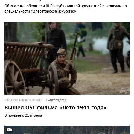
Объявлены победители III Республиканской предметной олимпиады по
специальности «Операторское искусство»
КАЗАХСТАНСКОЕ КИНО
2 АПРЕЛЯ, 2022
Вышел OST фильма «Лето 1941 года»
В прокате с 21 апреля