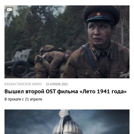
КАЗАХСТАНСКОЕ КИНО
13 АПРЕЛЯ, 2022
Вышел второй OST фильма «Лето 1941 года»
В прокате с 21 апреля