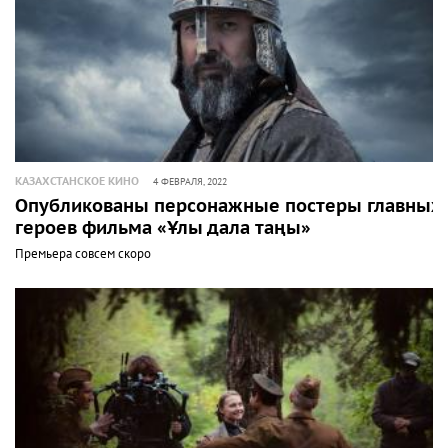
КАЗАХСТАНСКОЕ КИНО
4 ФЕВРАЛЯ, 2022
Опубликованы персонажные постеры главных
героев фильма «Ұлы дала таңы»
Премьера совсем скоро