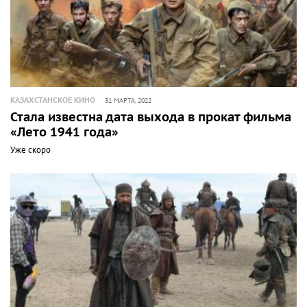
КАЗАХСТАНСКОЕ КИНО
31 МАРТА, 2022
Стала известна дата выхода в прокат фильма
«Лето 1941 года»
Уже скоро