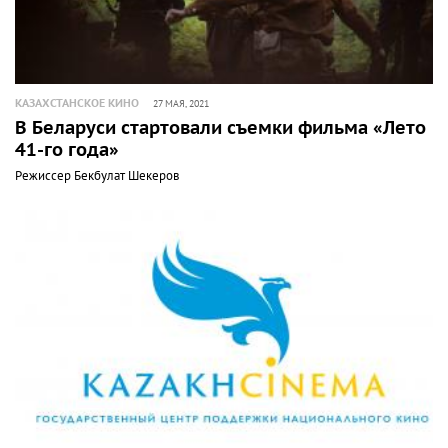
КАЗАХСТАНСКОЕ КИНО
27 МАЯ, 2021
В Беларуси стартовали съемки фильма «Лето
41-го года»
Режиссер Бекбулат Шекеров