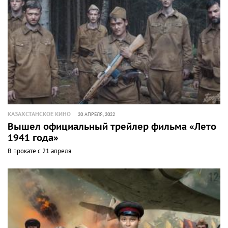
КАЗАХСТАНСКОЕ КИНО
20 АПРЕЛЯ, 2022
Вышел официальный трейлер фильма «Лето
1941 года»
В прокате с 21 апреля