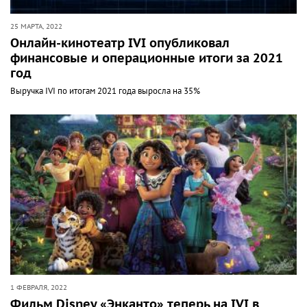
25 МАРТА, 2022
Онлайн-кинотеатр IVI опубликовал
финансовые и операционные итоги за 2021
год
Выручка IVI по итогам 2021 года выросла на 35%
1 ФЕВРАЛЯ, 2022
Фильм Disney «Энканто» теперь на IVI в