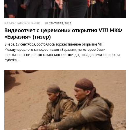
КАЗАХСТАНСКОЕ КИНО
18 СЕНТЯБРЯ, 2012
Видеоотчет с церемонии открытия VIII МКФ
«Евразия» (тизер)
Вчера, 17 сентября, состоялось торжественное открытие VIII
Международного кинофестиваля «Евразия», на которое были
приглашены не только казахстанские звезды, но и деятели кино из-за
рубежа,...