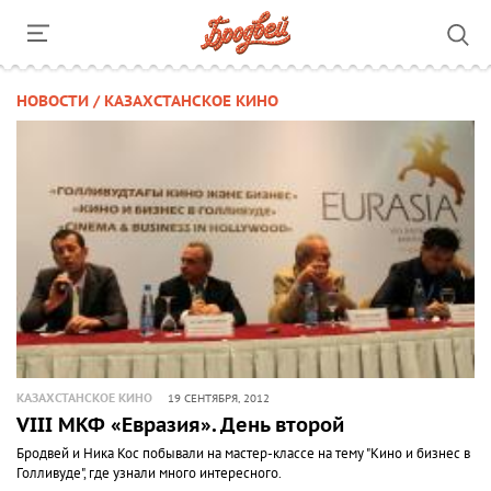
НОВОСТИ / КАЗАХСТАНСКОЕ КИНО
КАЗАХСТАНСКОЕ КИНО
19 СЕНТЯБРЯ, 2012
VIII МКФ «Евразия». День второй
Бродвей и Ника Кос побывали на мастер-классе на тему "Кино и бизнес в
Голливуде", где узнали много интересного.