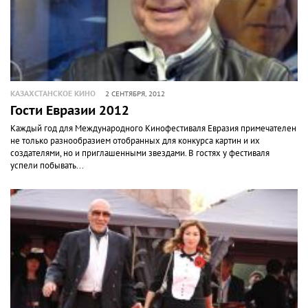
КАЗАХСТАНСКОЕ КИНО
2 СЕНТЯБРЯ, 2012
Гости Евразии 2012
Каждый год для Международного Кинофестиваля Евразия примечателен
не только разнообразием отобранных для конкурса картин и их
создателями, но и приглашенными звездами. В гостях у фестиваля
успели побывать...