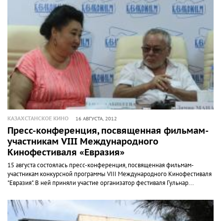
КАЗАХСТАНСКОЕ КИНО
16 АВГУСТА, 2012
Пресс-конференция, посвященная фильмам-
участникам VIII Международного
Кинофестиваля «Евразия»
15 августа состоялась пресс-конференция, посвященная фильмам-
участникам конкурсной программы VIII Международного Кинофестиваля
"Евразия". В ней приняли участие организатор фестиваля Гульнар...