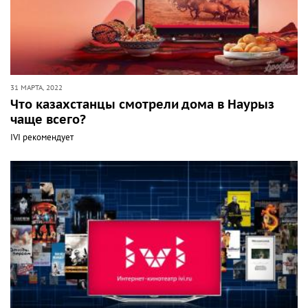
31 МАРТА, 2022
Что казахстанцы смотрели дома в Наурыз
чаще всего?
IVI рекомендует