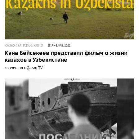
КАЗАХСТАНСКОЕ КИНО
23 ЯНВАРЯ, 2022
Кана Бейсекеев представил фильм о жизни
казахов в Узбекистане
совместно с Qazaq TV