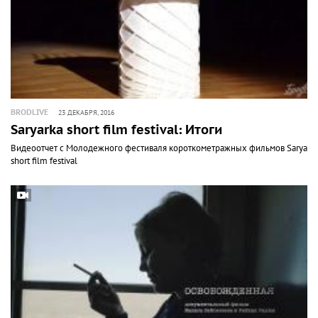
BRODLIVE
23 ДЕКАБРЯ, 2016
Saryarka short film festival: Итоги
Видеоотчет с Молодежного фестиваля короткометражных фильмов Saryark
short film festival