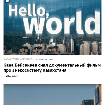
КАЗАХСТАНСКОЕ КИНО
12 АПРЕЛЯ, 2022
Кана Бейсекеев снял документальный фильм
про IT-экосистему Казахстана
Hello, World