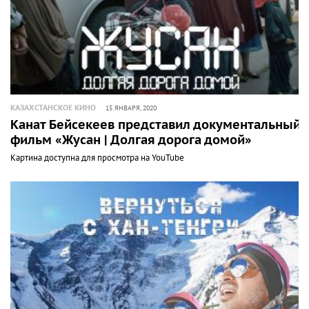
КАЗАХСТАНСКОЕ КИНО
15 ЯНВАРЯ, 2020
Канат Бейсекеев представил документальный
фильм «Жусан | Долгая дорога домой»
Картина доступна для просмотра на YouTube