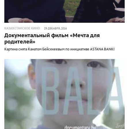
КАЗАХСТАНСКОЕ КИНО
29 ДЕКАБРЯ, 2016
Документальный фильм «Мечта для
родителей»
Картина снята Канатом Бейсекеевым по инициативе ASTANA BANKI