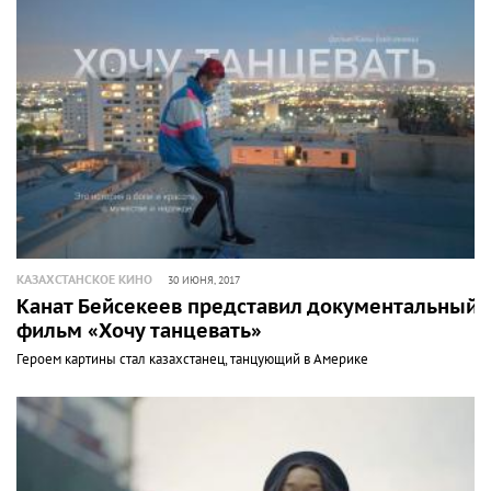
КАЗАХСТАНСКОЕ КИНО
30 ИЮНЯ, 2017
Канат Бейсекеев представил документальный
фильм «Хочу танцевать»
Героем картины стал казахстанец, танцующий в Америке