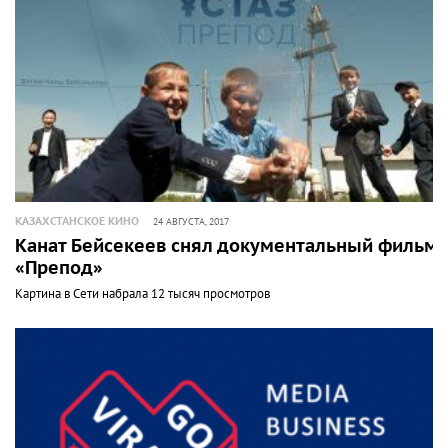
КАЗАХСТАНСКОЕ КИНО
24 АВГУСТА, 2017
Канат Бейсекеев снял документальный фильм
«Препод»
Картина в Сети набрала 12 тысяч просмотров