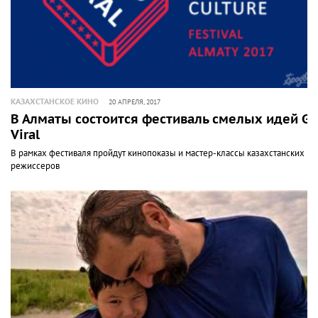
КАЗАХСТАНСКОЕ КИНО
20 АПРЕЛЯ, 2017
В Алматы состоится фестиваль смелых идей Go
Viral
В рамках фестиваля пройдут кинопоказы и мастер-классы казахстанских
режиссеров