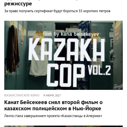
режиссуре
За право получить сертификат будут бороться 35 коротких метров
КАЗАХСТАНСКОЕ КИНО
9 ИЮНЯ, 2017
Канат Бейсекеев снял второй фильм о
казахском полицейском в Нью-Йорке
Лента стала завершением проекта «Казахстанцы в Америке»