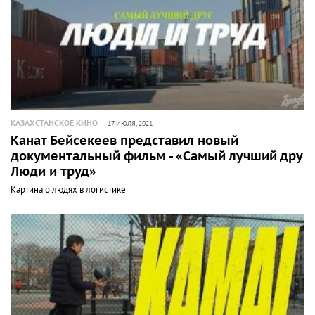
КАЗАХСТАНСКОЕ КИНО
17 ИЮЛЯ, 2021
Канат Бейсекеев представил новый
документальный фильм - «Самый лучший друг.
Люди и труд»
Картина о людях в логистике