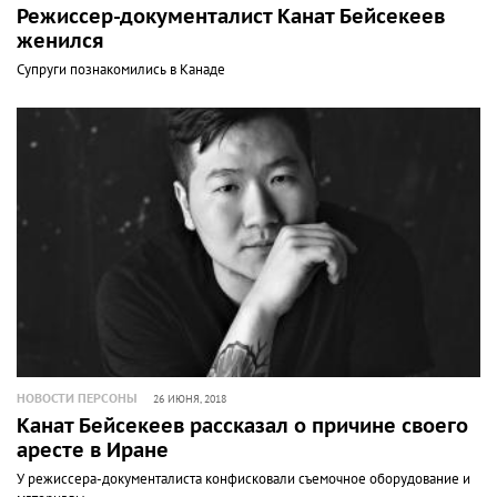
Режиссер-документалист Канат Бейсекеев
женился
Супруги познакомились в Канаде
НОВОСТИ ПЕРСОНЫ
26 ИЮНЯ, 2018
Канат Бейсекеев рассказал о причине своего
аресте в Иране
У режиссера-документалиста конфисковали съемочное оборудование и