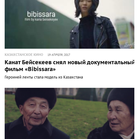
КАЗАХСТАНСКОЕ КИНО
19 АПРЕЛЯ, 2017
Канат Бейсекеев снял новый документальный
фильм «Bibissara»
Героиней ленты стала модель из Казахстана