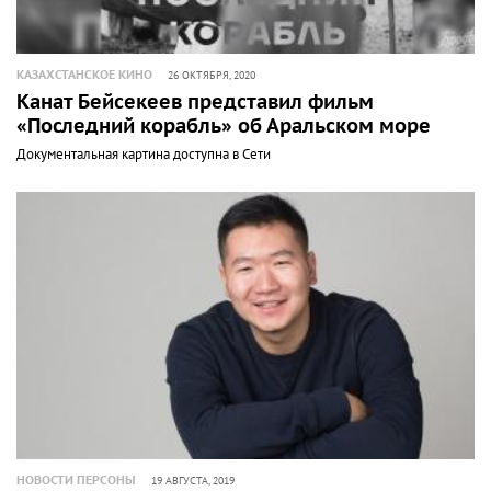
КАЗАХСТАНСКОЕ КИНО
26 ОКТЯБРЯ, 2020
Канат Бейсекеев представил фильм
«Последний корабль» об Аральском море
Документальная картина доступна в Сети
НОВОСТИ ПЕРСОНЫ
19 АВГУСТА, 2019