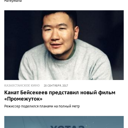
материалы
КАЗАХСТАНСКОЕ КИНО
28 СЕНТЯБРЯ, 2017
Канат Бейсекеев представил новый фильм
«Промежуток»
Режиссер поделился планами на полный метр