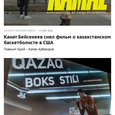
КАЗАХСТАНСКОЕ КИНО
4 МАЯ, 2020
Канат Бейсекеев снял фильм о казахстанском
баскетболисте в США
Главный герой – Камал Аубакиров