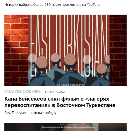
История набрала более 250 тысяч просмотров на YouTube
КАЗАХСТАНСКОЕ КИНО
14 МАРТА, 2022
Кана Бейсекеев снял фильм о «лагерях
перевоспитания» в Восточном Туркестане
East Turkistan: право на свободу