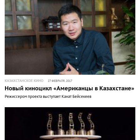
КАЗАХСТАНСКОЕ КИНО
27 ФЕВРАЛЯ, 2017
Новый киноцикл «Американцы в Казахстане»
Режиссером проекта выступает Канат Бейсекеев