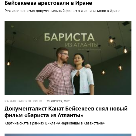
Бейсекеева арестовали в Иране
Режиссер снимал документальный фильм о жизни казахов в Иране
КАЗАХСТАНСКОЕ КИНО
29 АВГУСТА, 2017
Документалист Канат Бейсекеев снял новый
фильм «Бариста из Атланты»
Картина снята в рамках цикла «Американцы в Казахстане»