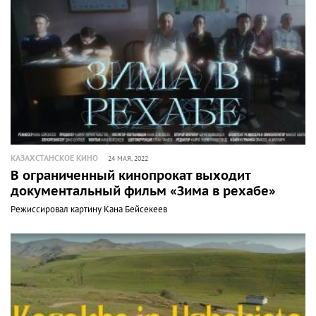
КАЗАХСТАНСКОЕ КИНО
24 МАЯ, 2022
В ограниченный кинопрокат выходит
документальный фильм «Зима в рехабе»
Режиссировал картину Кана Бейсекеев