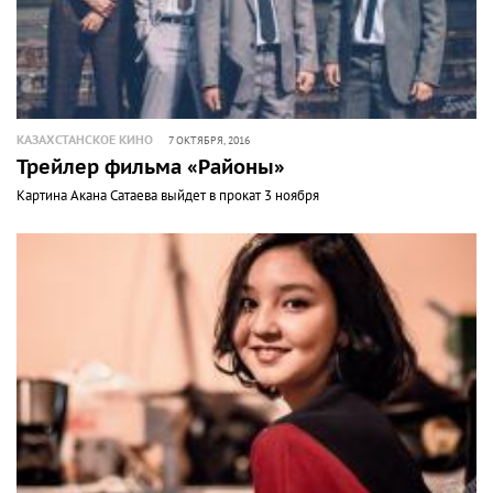
КАЗАХСТАНСКОЕ КИНО
7 ОКТЯБРЯ, 2016
Трейлер фильма «Районы»
Картина Акана Сатаева выйдет в прокат 3 ноября