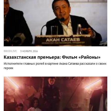
BRODLIVE
3 НОЯБРЯ, 2016
Казахстанская премьера: Фильм «Районы»
Исполнители главных ролей в картине Акана Сатаева рассказали о своих
героях