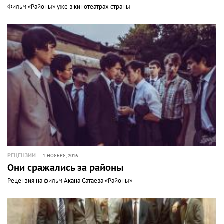
Фильм «Районы» уже в кинотеатрах страны
РЕЦЕНЗИИ
1 НОЯБРЯ, 2016
Они сражались за районы
Рецензия на фильм Акана Сатаева «Районы»