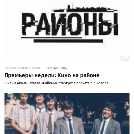
КАЗАХСТАНСКОЕ КИНО
2 НОЯБРЯ, 2016
Премьеры недели: Кино на районе
Фильм Акана Сатаева «Районы» стартует в прокате с 3 ноября