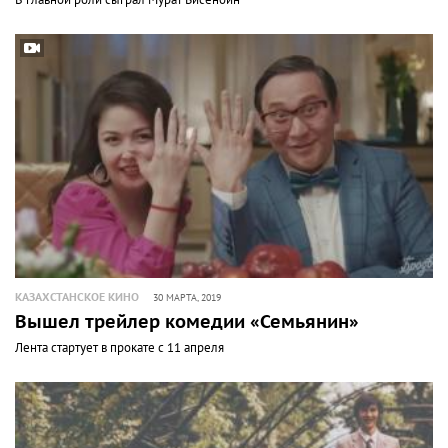
В главной роли сыграл Мурат Бисенбин
КАЗАХСТАНСКОЕ КИНО
30 МАРТА, 2019
Вышел трейлер комедии «Семьянин»
Лента стартует в прокате с 11 апреля