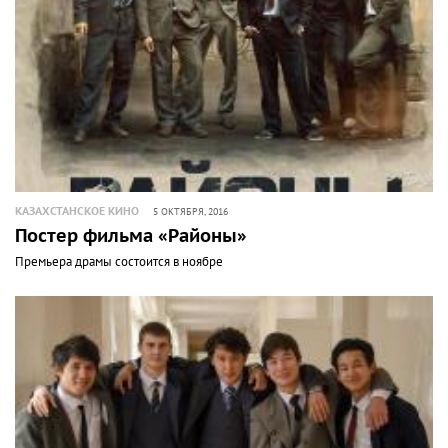
КАЗАХСТАНСКОЕ КИНО
5 ОКТЯБРЯ, 2016
Постер фильма «Районы»
Премьера драмы состоится в ноябре