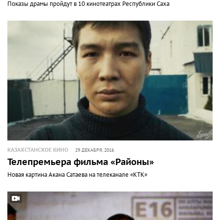
Показы драмы пройдут в 10 кинотеатрах Республики Саха
КАЗАХСТАНСКОЕ КИНО
29 ДЕКАБРЯ, 2016
Телепремьера фильма «Районы»
Новая картина Акана Сатаева на телеканале «КТК»