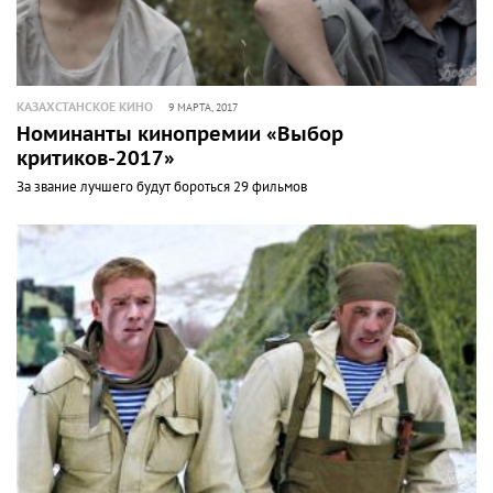
КАЗАХСТАНСКОЕ КИНО
9 МАРТА, 2017
Номинанты кинопремии «Выбор
критиков-2017»
За звание лучшего будут бороться 29 фильмов