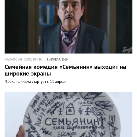
КАЗАХСТАНСКОЕ КИНО
9 АПРЕЛЯ, 2019
Семейная комедия «Семьянин» выходит на
широкие экраны
Прокат фильма стартует с 11 апреля