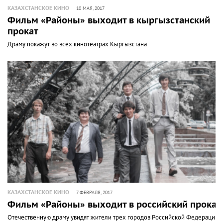
КАЗАХСТАНСКОЕ КИНО
10 МАЯ, 2017
Фильм «Районы» выходит в кыргызстанский
прокат
Драму покажут во всех кинотеатрах Кыргызстана
КАЗАХСТАНСКОЕ КИНО
7 ФЕВРАЛЯ, 2017
Фильм «Районы» выходит в российский прокат
Отечественную драму увидят жители трех городов Российской Федерации