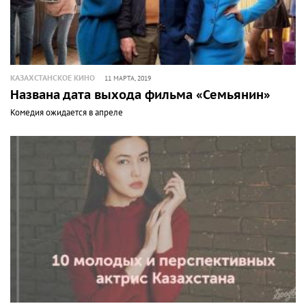
КАЗАХСТАНСКОЕ КИНО
11 МАРТА, 2019
Названа дата выхода фильма «Семьянин»
Комедия ожидается в апреле