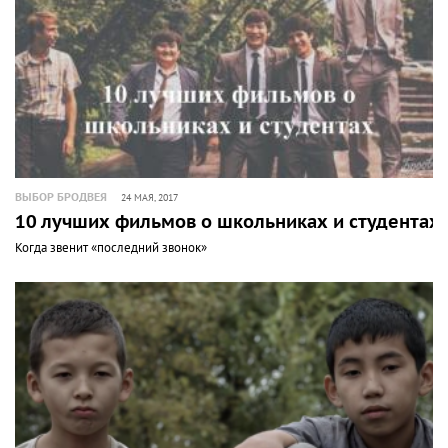
ВЫБОР БРОДВЕЯ
24 МАЯ, 2017
10 лучших фильмов о школьниках и студентах
Когда звенит «последний звонок»