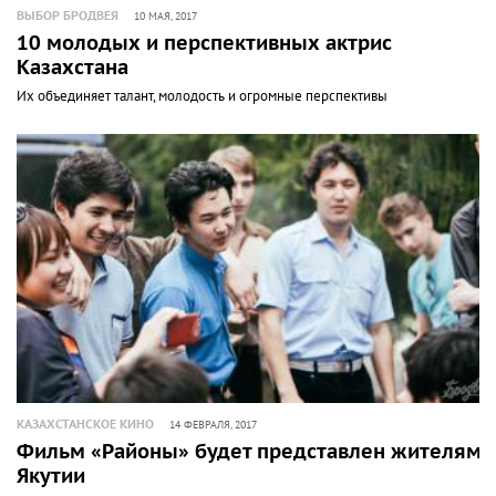
ВЫБОР БРОДВЕЯ
10 МАЯ, 2017
10 молодых и перспективных актрис
Казахстана
Их объединяет талант, молодость и огромные перспективы
КАЗАХСТАНСКОЕ КИНО
14 ФЕВРАЛЯ, 2017
Фильм «Районы» будет представлен жителям
Якутии