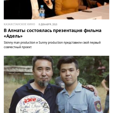
КАЗАХСТАНСКОЕ КИНО
8 ДЕКАБРЯ, 2015
В Алматы состоялась презентация фильма
«Адель»
Skinny man production и Sunny production представили свой первый
совместный проект.