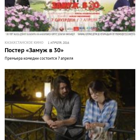
КАЗАХСТАНСКОЕ КИНО
1 АПРЕЛЯ, 2016
Постер «Замуж в 30»
Премьера комедии состоится 7 апреля