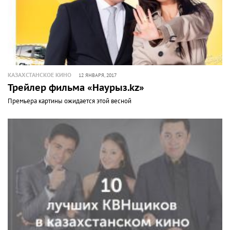
КАЗАХСТАНСКОЕ КИНО
12 ЯНВАРЯ, 2017
Трейлер фильма «Наурыз.kz»
Премьера картины ожидается этой весной