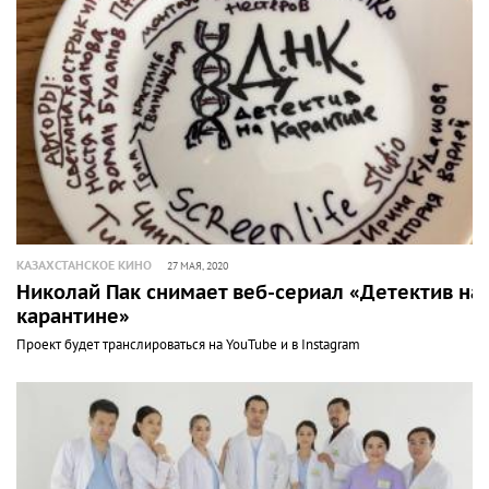
КАЗАХСТАНСКОЕ КИНО
27 МАЯ, 2020
Николай Пак снимает веб-сериал «Детектив на
карантине»
Проект будет транслироваться на YouTube и в Instagram