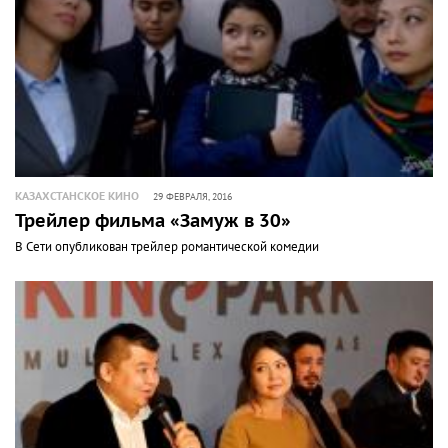
КАЗАХСТАНСКОЕ КИНО
29 ФЕВРАЛЯ, 2016
Трейлер фильма «Замуж в 30»
В Сети опубликован трейлер романтической комедии