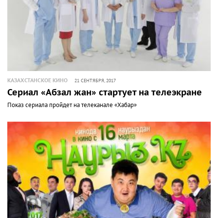
КАЗАХСТАНСКОЕ КИНО
21 СЕНТЯБРЯ, 2017
Сериал «Абзал жан» стартует на телеэкране
Показ сериала пройдет на телеканале «Хабар»