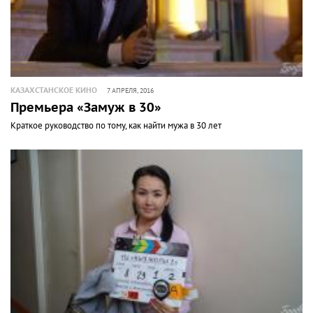
КАЗАХСТАНСКОЕ КИНО
7 АПРЕЛЯ, 2016
Премьера «Замуж в 30»
Краткое руководство по тому, как найти мужа в 30 лет