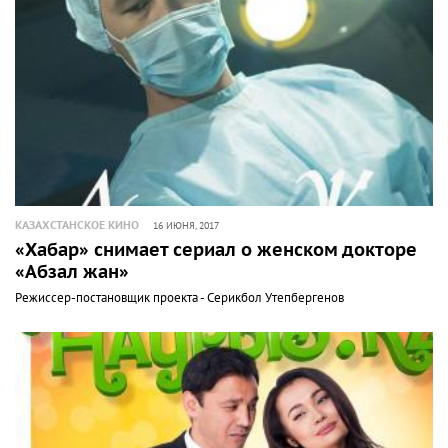
КАЗАХСТАНСКОЕ КИНО
16 ИЮНЯ, 2017
«Хабар» снимает сериал о женском докторе
«Абзал жан»
Режиссер-постановщик проекта - Серикбол Утепбергенов