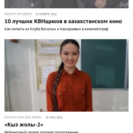
ВЫБОР БРОДВЕЯ
8 НОЯБРЯ, 2016
10 лучших КВНщиков в казахстанском кино
Как попасть из Клуба Веселых и Находчивых в кинематограф
КАЗАХСТАНСКОЕ КИНО
25 МАЯ, 2016
«Кыз жолы-2»
Рейтинговый сериал получил продолжение