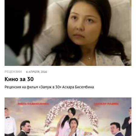
РЕЦЕНЗИИ
6 АПРЕЛЯ, 2016
Кино за 30
Рецензия на фильм «Замуж в 30» Аскара Бисембина