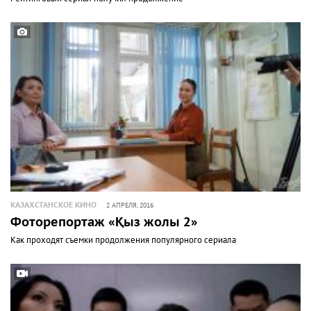
КАЗАХСТАНСКОЕ КИНО
2 АПРЕЛЯ, 2016
Фоторепортаж «Қыз жолы 2»
Как проходят съемки продолжения популярного сериала