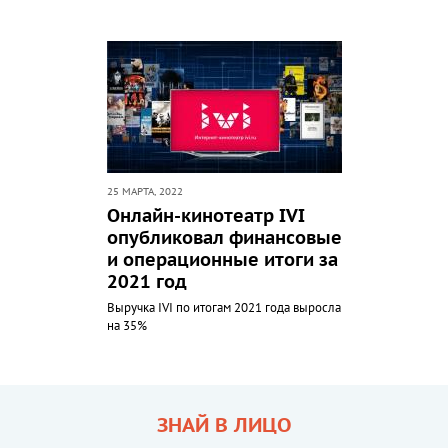
25 МАРТА, 2022
Онлайн-кинотеатр IVI
опубликовал финансовые
и операционные итоги за
2021 год
Выручка IVI по итогам 2021 года выросла
на 35%
ЗНАЙ В ЛИЦО