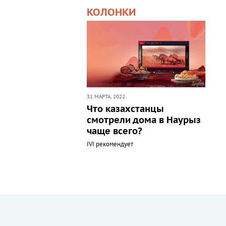
КОЛОНКИ
31 МАРТА, 2022
Что казахстанцы
смотрели дома в Наурыз
чаще всего?
IVI рекомендует