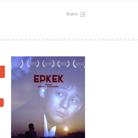
Войти