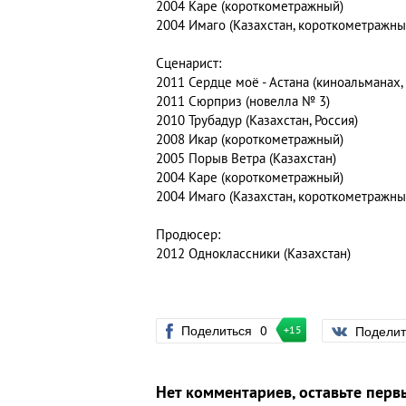
2004 Каре (короткометражный)
2004 Имаго (Казахстан, короткометражны
Сценарист:
2011 Сердце моё - Астана (киноальманах,
2011 Сюрприз (новелла № 3)
2010 Трубадур (Казахстан, Россия)
2008 Икар (короткометражный)
2005 Порыв Ветра (Казахстан)
2004 Каре (короткометражный)
2004 Имаго (Казахстан, короткометражны
Продюсер:
2012 Одноклассники (Казахстан)
Поделиться
0
Подели
+15
Нет комментариев, оставьте перв