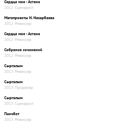
Сердце мое - Астана
2012
Сценарист
Мегапроекты Н. Назарбаева
2012
Режиссер
Сердце мое - Астана
2012
Режиссер
Собрание сочинений
2012
Режиссер
Сыргалым
2013
Режиссер
Сыргалым
2013
Продюсер
Сыргалым
2013
Сценарист
Панчбот
2013
Режиссер