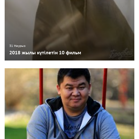
31 Наурыз
2018 жылы күтілетін 10 фильм