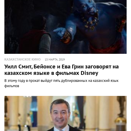
КАЗАХСТАНСКОЕ КИНО
13 МАРТА, 2019
Уилл Смит, Бейонсе и Ева Грин заговорят на
казахском языке в фильмах Disney
В этому году в прокат выйдут пять дублированных на казахский язык
фильмов