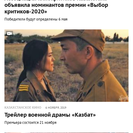
объявила номинантов премии «Выбор
критиков-2020»
Победители будут определены 6 мая
КАЗАХСТАНСКОЕ КИНО
6 НОЯБРЯ, 2019
Трейлер военной драмы «Казбат»
Премьера состоится 21 ноября