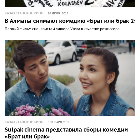
КАЗАХСТАНСКОЕ КИНО
16 ИЮЛЯ, 2018
В Алматы снимают комедию «Брат или брак 2»
Первый фильм сценариста Алишера Утева в качестве режиссера
КАЗАХСТАНСКОЕ КИНО
5 ЯНВАРЯ, 2018
Sulpak cinema представила сборы комедии
«Брат или брак»