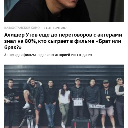
КАЗАХСТАНСКОЕ КИНО
8 СЕНТЯБРЯ, 2017
Алишер Утев еще до переговоров с актерами
знал на 80%, кто сыграет в фильме «Брат или
брак?»
Автор идеи фильма поделился историей его создания