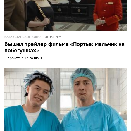
КАЗАХСТАНСКОЕ КИНО
20 МАЯ, 2021
Вышел трейлер фильма «Портье: мальчик на
побегушках»
В прокате с 17-го июня