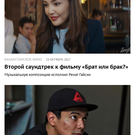
КАЗАХСТАНСКОЕ КИНО
23 ОКТЯБРЯ, 2017
Второй саундтрек к фильму «Брат или брак?»
Музыкальную композицию исполнил Ренат Гайсин