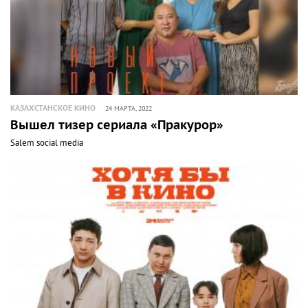
КАЗАХСТАНСКОЕ КИНО
24 МАРТА, 2022
Вышел тизер сериала «Пракурор»
Salem social media