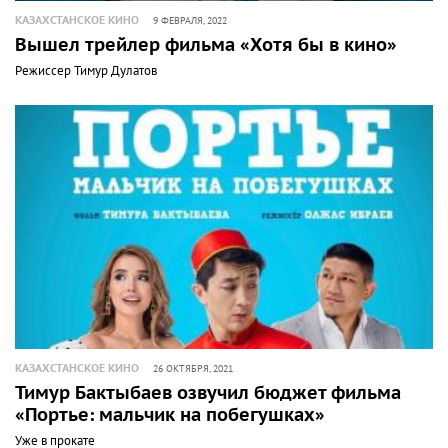
КАЗАХСТАНСКОЕ КИНО
9 ФЕВРАЛЯ, 2022
Вышел трейлер фильма «Хотя бы в кино»
Режиссер Тимур Дулатов
КАЗАХСТАНСКОЕ КИНО
26 ОКТЯБРЯ, 2021
Тимур Бактыбаев озвучил бюджет фильма
«Портье: мальчик на побегушках»
Уже в прокате