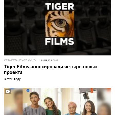
КАЗАХСТАНСКОЕ КИНО
26 АПРЕЛЯ, 2022
Tiger Films анонсировали четыре новых
проекта
В этом году