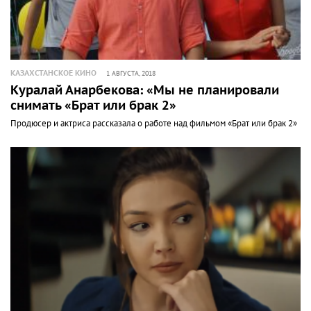
КАЗАХСТАНСКОЕ КИНО
1 АВГУСТА, 2018
Куралай Анарбекова: «Мы не планировали
снимать «Брат или брак 2»
Продюсер и актриса рассказала о работе над фильмом «Брат или брак 2»