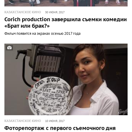
КАЗАХСТАНСКОЕ КИНО
30 ИЮНЯ, 2017
Corich production завершила съемки комедии
«Брат или брак?»
Фильм появится на экранах осенью 2017 года
КАЗАХСТАНСКОЕ КИНО
10 ИЮНЯ, 2017
Фоторепортаж с первого съемочного дня