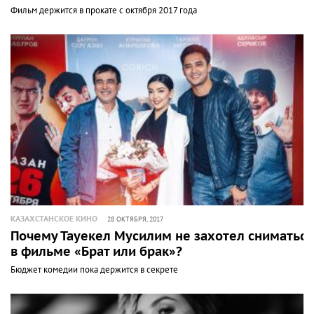
Фильм держится в прокате с октября 2017 года
КАЗАХСТАНСКОЕ КИНО
28 ОКТЯБРЯ, 2017
Почему Тауекел Мусилим не захотел сниматься
в фильме «Брат или брак»?
Бюджет комедии пока держится в секрете