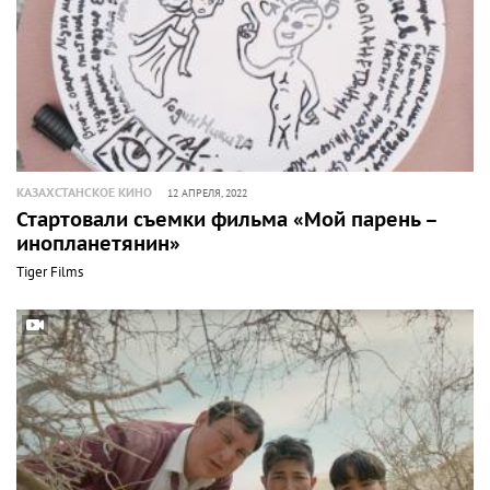
КАЗАХСТАНСКОЕ КИНО
12 АПРЕЛЯ, 2022
Стартовали съемки фильма «Мой парень –
инопланетянин»
Tiger Films