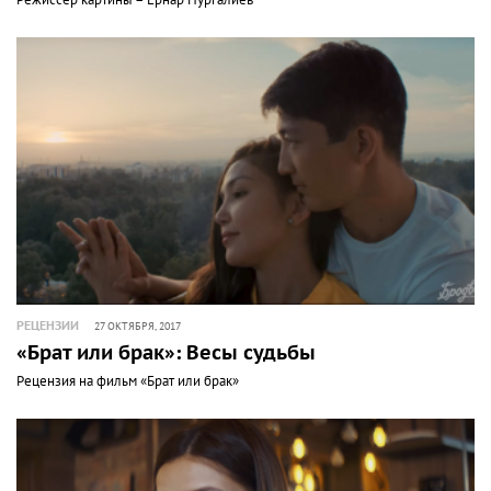
Режиссер картины – Ернар Нургалиев
РЕЦЕНЗИИ
27 ОКТЯБРЯ, 2017
«Брат или брак»: Весы судьбы
Рецензия на фильм «Брат или брак»