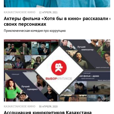
КАЗАХСТАНСКОЕ КИНО
12 АПРЕЛЯ, 2021
Актеры фильма «Хотя бы в кино» рассказали о
своих персонажах
Приключенческая комедия про коррупцию
КАЗАХСТАНСКОЕ КИНО
30 АПРЕЛЯ, 2020
Ассоциация кинокритиков Казахстана