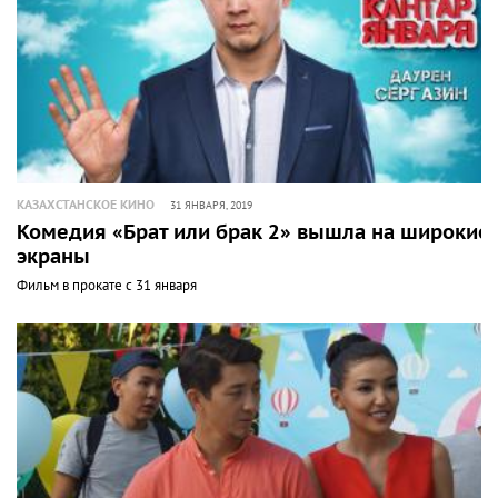
КАЗАХСТАНСКОЕ КИНО
31 ЯНВАРЯ, 2019
Комедия «Брат или брак 2» вышла на широкие
экраны
Фильм в прокате с 31 января