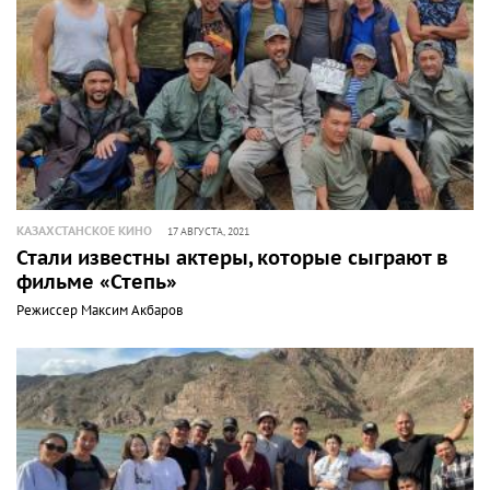
КАЗАХСТАНСКОЕ КИНО
17 АВГУСТА, 2021
Стали известны актеры, которые сыграют в
фильме «Степь»
Режиссер Максим Акбаров