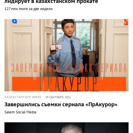
лидирует в казахстанском прокате
127 млн тенге за две недели
КАЗАХСТАНСКОЕ КИНО
29 СЕНТЯБРЯ, 2021
Завершились съемки сериала «ПрАкурор»
Salem Social Media