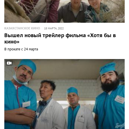
КАЗАХСТАНСКОЕ КИНО
18 МАРТА, 2022
Вышел новый трейлер фильма «Хотя бы в
кино»
В прокате с 24 марта