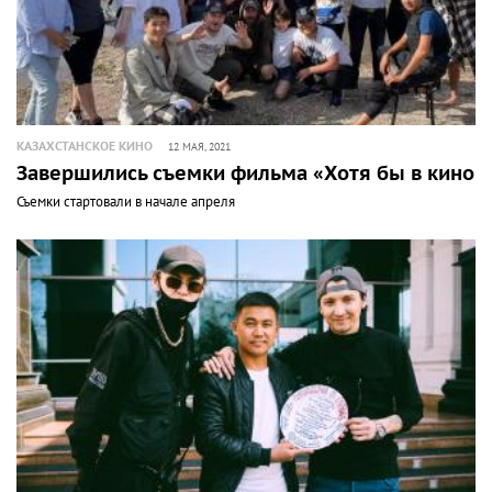
КАЗАХСТАНСКОЕ КИНО
12 МАЯ, 2021
Завершились съемки фильма «Хотя бы в кино»
Съемки стартовали в начале апреля