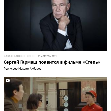
КАЗАХСТАНСКОЕ КИНО
23 АВГУСТА, 2021
Сергей Гармаш появится в фильме «Степь»
Режиссер Максим Акбаров