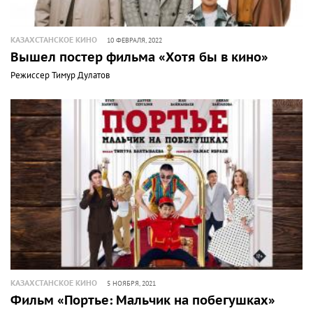
КАЗАХСТАНСКОЕ КИНО
10 ФЕВРАЛЯ, 2022
Вышел постер фильма «Хотя бы в кино»
Режиссер Тимур Дулатов
КАЗАХСТАНСКОЕ КИНО
5 НОЯБРЯ, 2021
Фильм «Портье: Мальчик на побегушках»