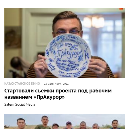
КАЗАХСТАНСКОЕ КИНО
15 СЕНТЯБРЯ, 2021
Стартовали съемки проекта под рабочим
названием «ПрАкурор»
Salem Social Media