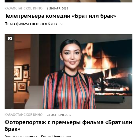
КАЗАХСТАНСКОЕ КИНО
6 ЯНВАРЯ, 2018
Телепремьера комедии «Брат или брак»
Показ фильма состоится 6 января
КАЗАХСТАНСКОЕ КИНО
28 ОКТЯБРЯ, 2017
Фоторепортаж с премьеры фильма «Брат или
брак»