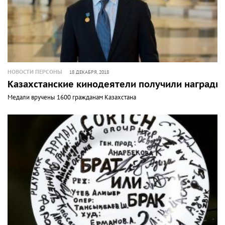
НОВОСТИ ПЕРСОНЫ
18 ДЕКАБРЯ, 2018
Казахстанские кинодеятели получили награды
Медали вручены 1600 гражданам Казахстана