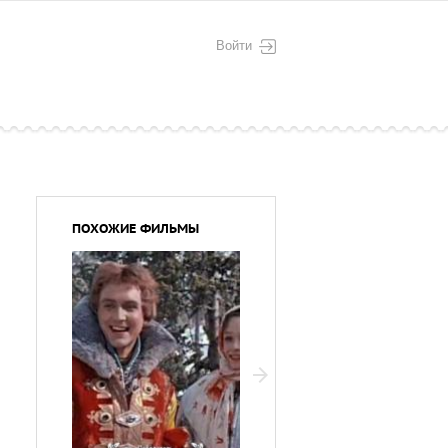
Войти
ПОХОЖИЕ ФИЛЬМЫ